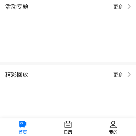
活动专题
更多
精彩回放
更多
首页
日历
我的