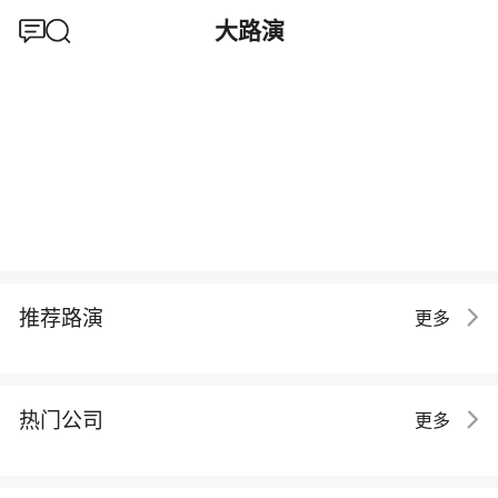
大路演
推荐路演
更多
热门公司
更多