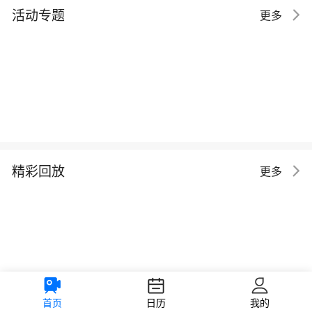
活动专题
更多
精彩回放
更多
首页
日历
我的