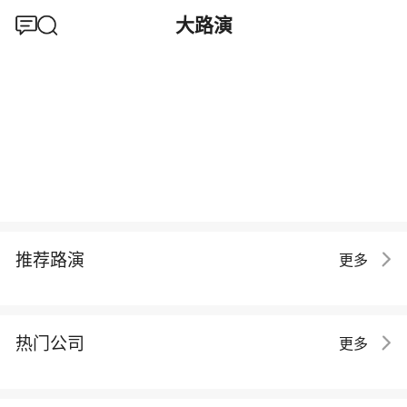
大路演
推荐路演
更多
热门公司
更多