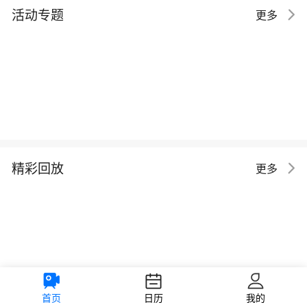
活动专题
更多
精彩回放
更多
首页
日历
我的