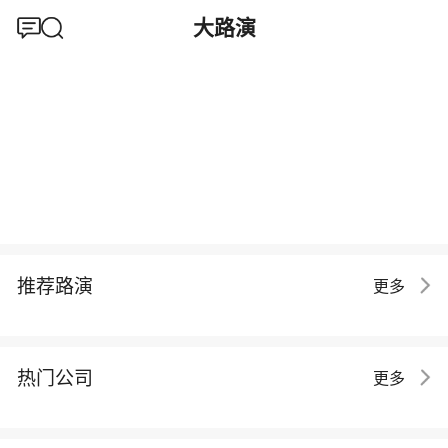
大路演
推荐路演
更多
热门公司
更多