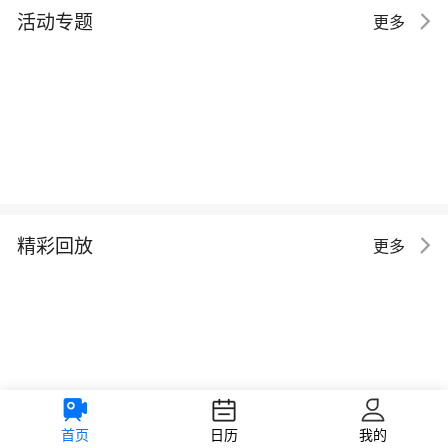
活动专题
更多
精彩回放
更多
首页
日历
我的