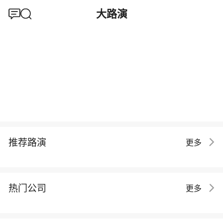
大路演
推荐路演
更多
热门公司
更多