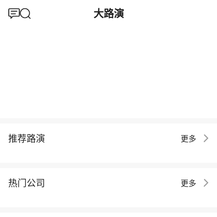
大路演
推荐路演
更多
热门公司
更多