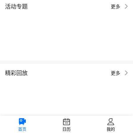
活动专题
更多
精彩回放
更多
首页
日历
我的