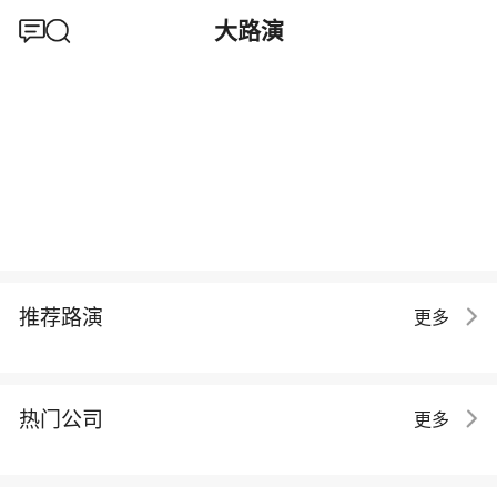
大路演
推荐路演
更多
热门公司
更多