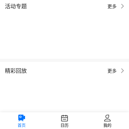
活动专题
更多
精彩回放
更多
首页
日历
我的