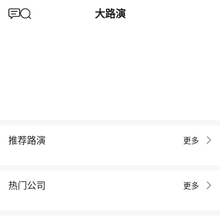
大路演
推荐路演
更多
热门公司
更多