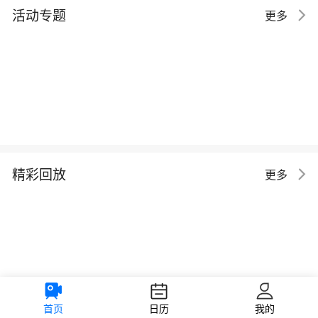
活动专题
更多
精彩回放
更多
首页
日历
我的