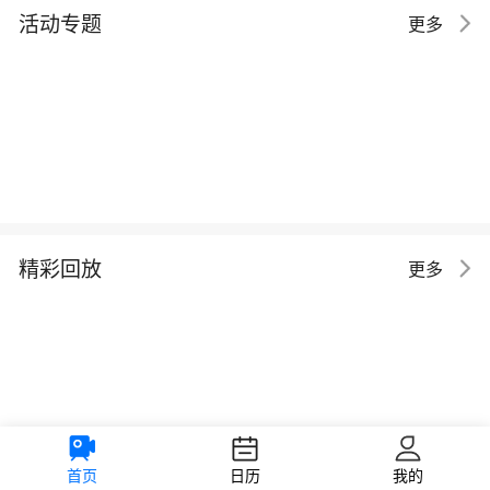
活动专题
更多
精彩回放
更多
首页
日历
我的