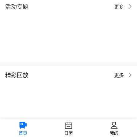
活动专题
更多
精彩回放
更多
首页
日历
我的