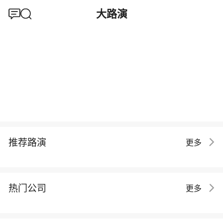
大路演
推荐路演
更多
热门公司
更多