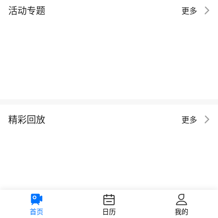
活动专题
更多
精彩回放
更多
首页
日历
我的