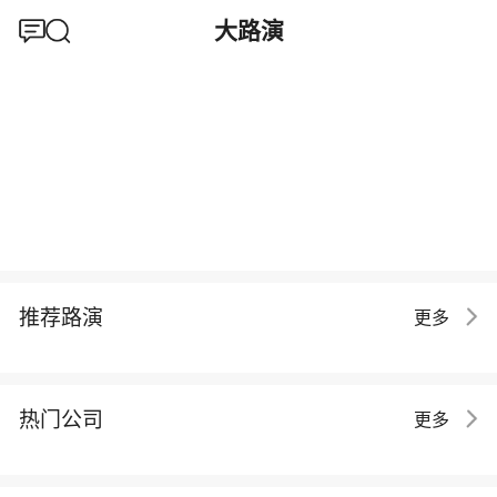
大路演
推荐路演
更多
热门公司
更多