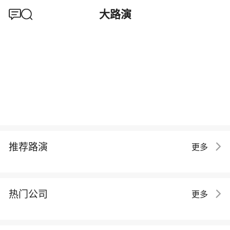
大路演
推荐路演
更多
热门公司
更多