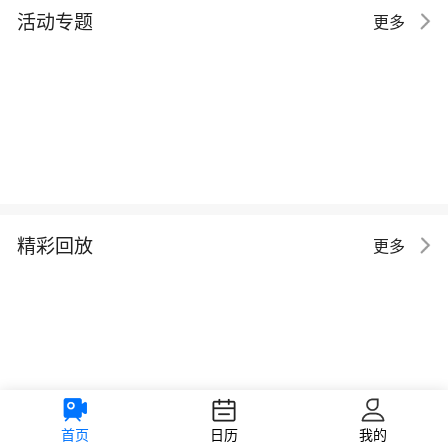
活动专题
更多
精彩回放
更多
首页
日历
我的