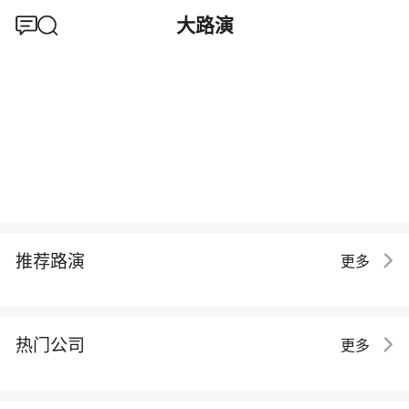
大路演
推荐路演
更多
热门公司
更多