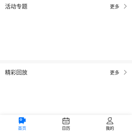
活动专题
更多
精彩回放
更多
首页
日历
我的