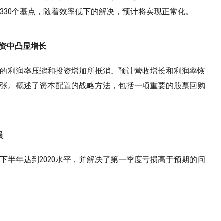
了330个基点，随着效率低下的解决，预计将实现正常化。
资中凸显增长
的利润率压缩和投资增加所抵消。预计营收增长和利润率恢
张。概述了资本配置的战略方法，包括一项重要的股票回购
损
下半年达到2020水平，并解决了第一季度亏损高于预期的问