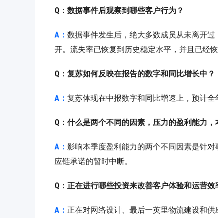
Q：数据事件后观察到哪些客户行为？
A：
数据事件发生后，绝大多数成员从未离开过
开。流失率已恢复到历史稳定水平，并且已经恢
Q：复苏如何反映在报告的数字和同比增长中？
A：
复苏体现在中报数字和同比增速上，预计全
Q：什么是两个不同的因素，压力的盈利能力，
A：
影响本季度盈利能力的两个不同因素是针对
应链承诺的暂时中断。
Q：正在进行哪些投资来改善客户体验和运营效
A：
正在对网络设计、最后一英里物流建设和供