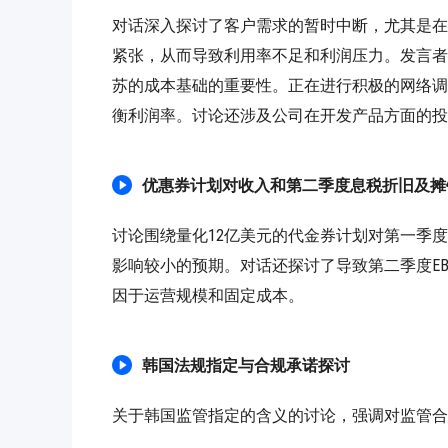
对话深入探讨了客户需求的暂时中断，尤其是在
紧张，从而导致利用率不足和利润压力。发言者
苏的成本基础的重要性。正在进行积极的网络调
衡利润率。讨论还涉及公司在开发产品方面的投
优惠券计划对收入和第二季度息税折旧及摊
讨论围绕量化12亿美元的代金券计划对第一季度
影响较小的预期。对话还探讨了导致第二季度EBI
因于运营规模和固定成本。
韩国法规指定与合规承诺探讨
关于韩国监管指定的含义的讨论，强调对监管合