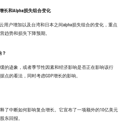
长和Alpha损失组合变化
云用户增加以及台湾和日本之间alpha损失组合的变化，重点
营趋势和损失下降预期。
响？
缓的迹象，或者季节性因素和经济影响是否正在影响该行
据点的看法，同时考虑GDP增长的影响。
释了中断如何影响复合增长。它宣布了一项额外的10亿美元
股东回报。