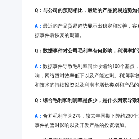
Q：与公司的预期相比，最近的产品贸易趋势如
A：
最近的产品贸易趋势显示出稳定和改善，客
据事件后恢复的期望。
Q：数据事件对公司毛利率有何影响，利润率扩
A：
数据事件导致毛利率同比收缩约100个基点
响，网络暂时效率低下以及产能过剩。利润率增
和技术的持续投资以及利润率增长类别和产品的
Q：综合毛利和利润率是多少，是什么因素导致
A：
合并毛利率为27%，较去年同期下降约230
事件的暂时影响以及开发产品的投资增加。