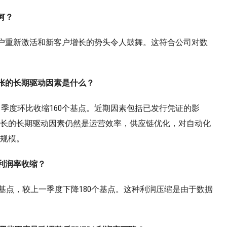
何？
户重新激活和新客户增长的势头令人鼓舞。这符合公司对数
张的长期驱动因素是什么？
，季度环比收缩160个基点。近期因素包括已发行凭证的影
长的长期驱动因素仍然是运营效率，供应链优化，对自动化
规模。
利润率收缩？
个基点，较上一季度下降180个基点。这种利润压缩是由于数据