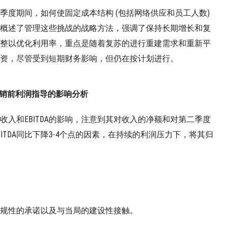
季度期间，如何使固定成本结构 (包括网络供应和员工人数)
概述了管理这些挑战的战略方法，强调了保持长期增长和复
整以优化利用率，重点是随着复苏的进行重建需求和重新平
资，尽管受到短期财务影响，但仍在按计划进行。
销前利润指导的影响分析
收入和EBITDA的影响，注意到其对收入的净额和对第二季度
TDA同比下降3-4个点的因素，在持续的利润压力下，将其归
规性的承诺以及与当局的建设性接触。