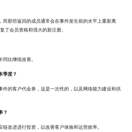
，而那些返回的成员通常会在事件发生前的水平上重新离
复了会员资格和强大的新注册。
年同比继续改善。
本季度？
事件的客户代金券，这是一次性的，以及网络能力建设和供
率？
应链改进进行投资，以改善客户体验和运营效率。