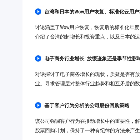
台湾和日本的Wow用户恢复、标准化云用户增
讨论涵盖了Wow用户恢复，恢复后的标准化年度
介绍了台湾的超增长和投资重点，以及日本的运
电子商务行业增长: 放缓迹象还是季节性影
对话探讨了电子商务增长的现状，质疑是否有放
业。寻求管理层对整体行业趋势和相互矛盾的数
基于客户行为分析的公司股份回购策略
该公司强调客户行为在推动增长中的重要性，解
股票回购计划，保持了一种有纪律的方法来产生
0/500 字