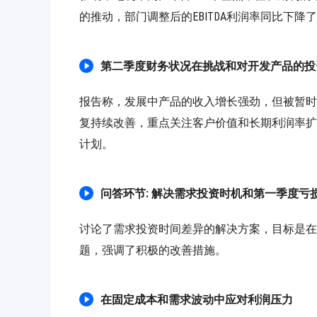
的推动，部门调整后的EBITDA利润率同比下降
第二季度财务状况在挑战和对开发产品的投
报告称，发展中产品的收入增长强劲，但被暂时
复持续改善，重点关注客户价值和长期利润率扩
计划。
问答环节: 解决需求投资时机和第一季度亏
讨论了需求投资时间差异的解决方案，目标是在
题，强调了积极的改善措施。
在固定成本和需求波动中应对利润压力