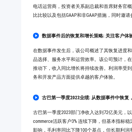
电话运营商，投资者关系副总裁和首席财务官概
比比较以及包括GAAP和非GAAP措施，同时邀
数据事件后的恢复和增长策略: 关注客户体
在数据事件发生后，该公司概述了其恢复进度和
品选择、服务水平和运营效率。该公司预计，在
推动下，收入同比增长将持续改善。利润率受到
务和开发产品方面提供卓越的客户体验。
古巴第一季度2023业绩: 从数据事件中恢
古巴第一季度2023部门净收入达到72亿美元，以
commerce活跃客户3% 连续下降，但基本指
影响，毛利率同比下降100个基点，但长期利