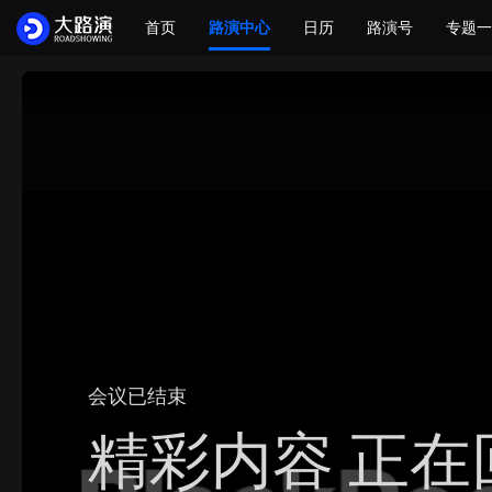
首页
路演中心
日历
路演号
专题一
会议已结束
精彩内容 正在