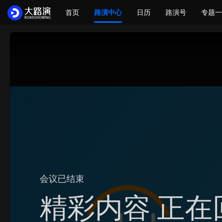
首页
路演中心
日历
路演号
专题一
会议已结束
精彩内容 正在