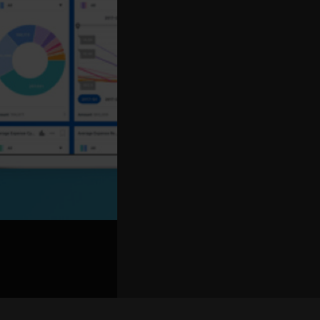
关联路演号