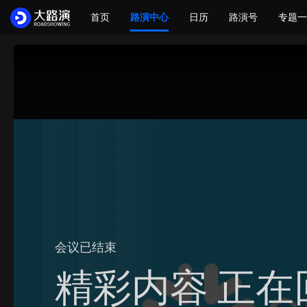
首页
路演中心
日历
路演号
专题一
会议已结束
精彩内容 正在