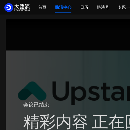
首页
路演中心
日历
路演号
专题一
会议已结束
精彩内容 正在