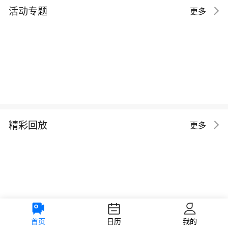
活动专题
更多
精彩回放
更多
首页
日历
我的