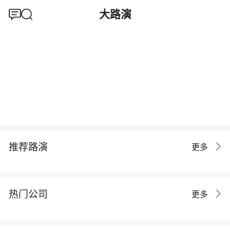
大路演
推荐路演
更多
热门公司
更多