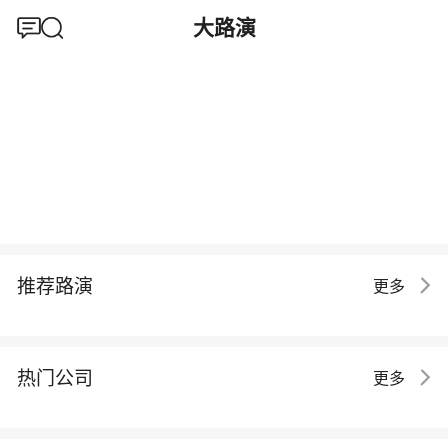
大路演
推荐路演
更多
热门公司
更多