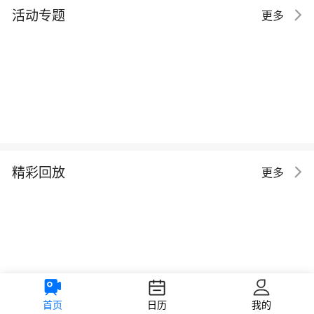
活动专题
更多
精彩回放
更多
首页
日历
我的