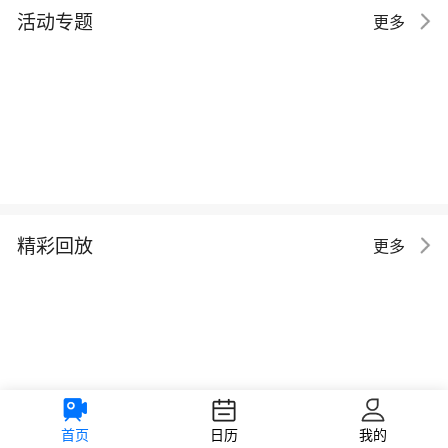
活动专题
更多
精彩回放
更多
首页
日历
我的