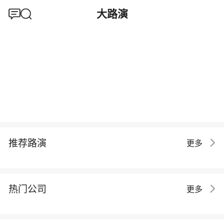
大路演
推荐路演
更多
热门公司
更多