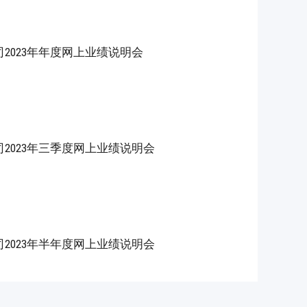
2023年年度网上业绩说明会
2023年三季度网上业绩说明会
2023年半年度网上业绩说明会