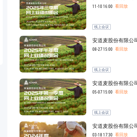
看回放
11-10 16:00
线上会议
安道麦股份有限公司
看回放
08-27 15:00
线上会议
安道麦股份有限公司
看回放
05-07 15:00
线上会议
安道麦股份有限公司
看回放
03-18 17:30