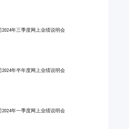
2024年三季度网上业绩说明会
2024年半年度网上业绩说明会
2024年一季度网上业绩说明会