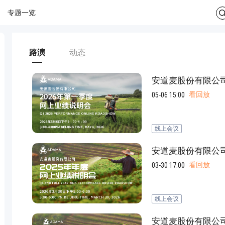
专题一览
路演
动态
安道麦股份有限公司
看回放
05-06 15:00
线上会议
安道麦股份有限公司
看回放
03-30 17:00
线上会议
安道麦股份有限公司