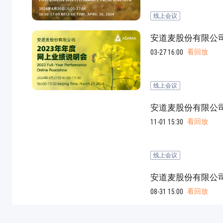
线上会议
安道麦股份有限公司
看回放
03-27 16:00
线上会议
安道麦股份有限公司
看回放
11-01 15:30
线上会议
安道麦股份有限公司
看回放
08-31 15:00