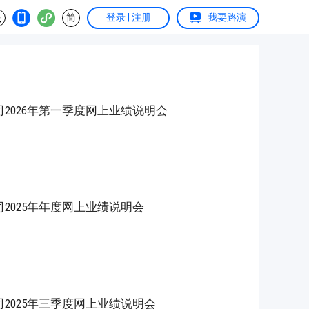
简
登录 | 注册
我要路演
2026年第一季度网上业绩说明会
2025年年度网上业绩说明会
2025年三季度网上业绩说明会