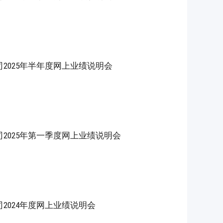
2025年半年度网上业绩说明会
2025年第一季度网上业绩说明会
2024年度网上业绩说明会