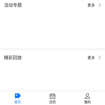
活动专题
更多
精彩回放
更多
首页
日历
我的