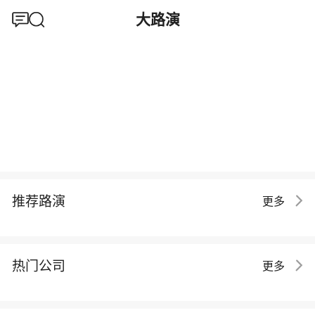
大路演
推荐路演
更多
热门公司
更多