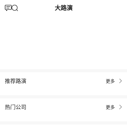
大路演
推荐路演
更多
热门公司
更多