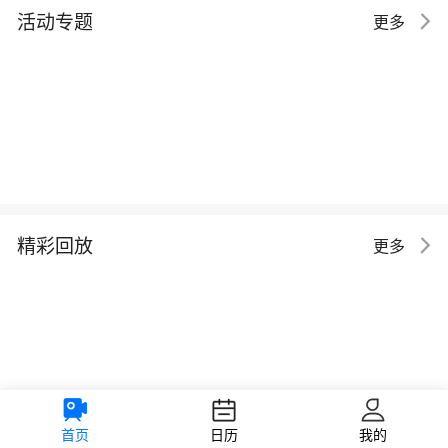
活动专题
更多
精彩回放
更多
首页
日历
我的