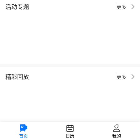
活动专题
更多
精彩回放
更多
首页
日历
我的