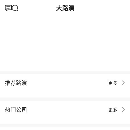
大路演
推荐路演
更多
热门公司
更多