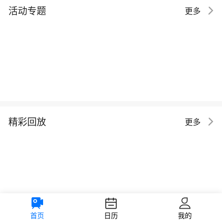
活动专题
更多
精彩回放
更多
首页
日历
我的