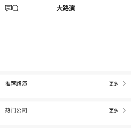
大路演
推荐路演
更多
热门公司
更多