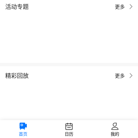
活动专题
更多
精彩回放
更多
首页
日历
我的