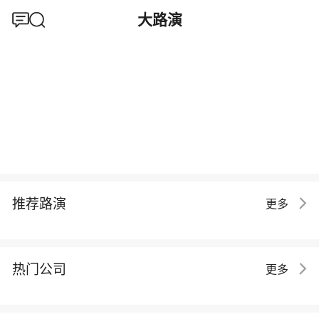
大路演
推荐路演
更多
热门公司
更多