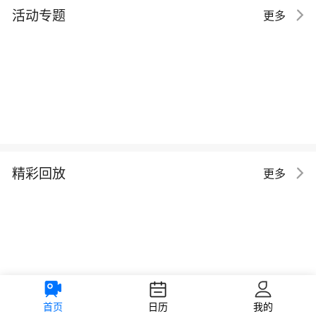
活动专题
更多
精彩回放
更多
首页
日历
我的