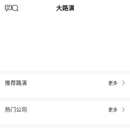
大路演
推荐路演
更多
热门公司
更多