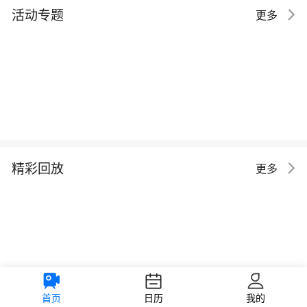
活动专题
更多
精彩回放
更多
首页
日历
我的