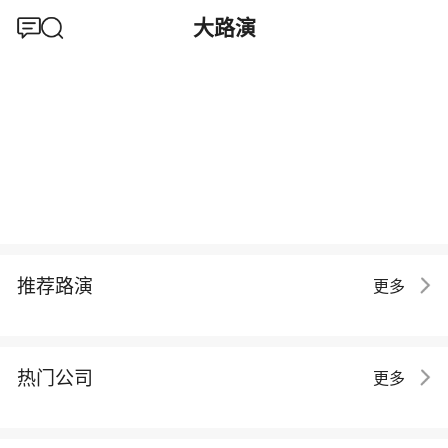
大路演
推荐路演
更多
热门公司
更多