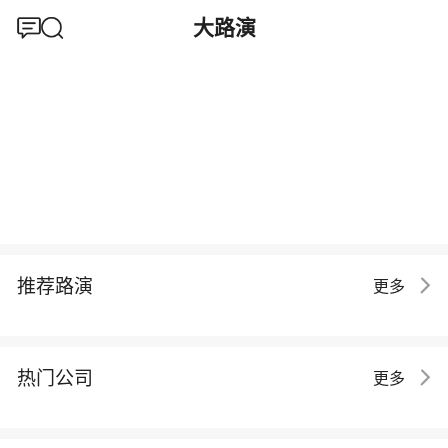
大路演
推荐路演
更多
热门公司
更多