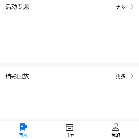
活动专题
更多
精彩回放
更多
首页
日历
我的