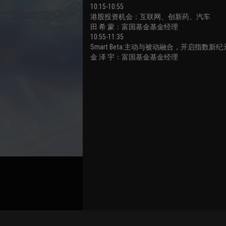
10:15-10:55
港股投资机会：互联网、创新药、汽车
田 希 蒙：富国基金基金经理
10:55-11:35
Smart Beta:主动与被动融合，开启指数新纪
金 泽 宇：富国基金基金经理
Bind Channel Account