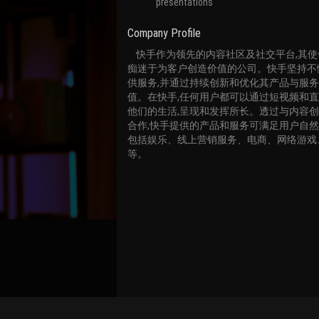
presentations
Company Profile
    快手作为领先的内容社区及社交平台,其使命是成为全球最
痴迷于为客户创造价值的公司。快手坚持不
供服务,并通过持续创新和优化其产品与服
值。在快手,任何用户都可以通过短视频和
他们的生活,呈现和发挥所长。透过与内容
合作,快手提供的产品和服务可满足用户自然
包括娱乐、线上营销服务、电商、网络游戏
等。
Bind Channel Account