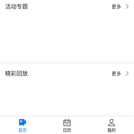
活动专题
更多
精彩回放
更多
首页
日历
我的