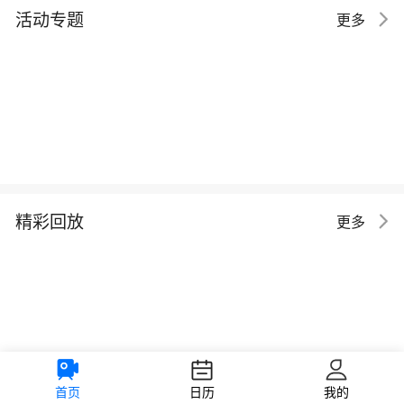
活动专题
更多
精彩回放
更多
首页
日历
我的