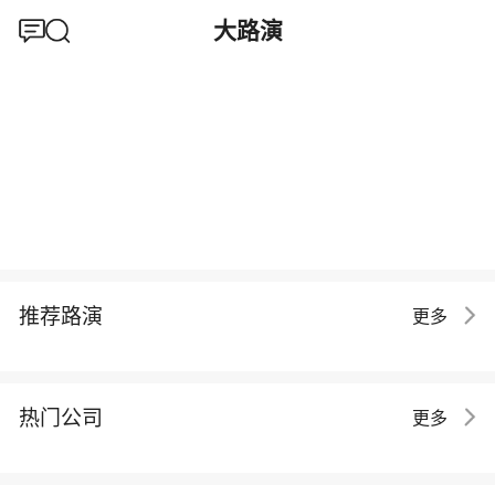
大路演
推荐路演
更多
热门公司
更多