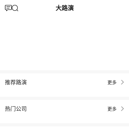
大路演
推荐路演
更多
热门公司
更多