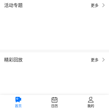
活动专题
更多
精彩回放
更多
首页
日历
我的