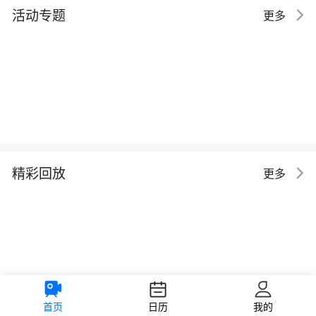
活动专题
更多
精彩回放
更多
首页
日历
我的