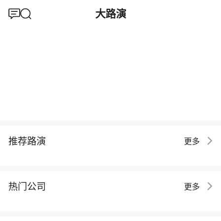
大路演
推荐路演
更多
热门公司
更多