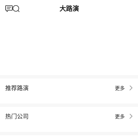
大路演
推荐路演
更多
热门公司
更多