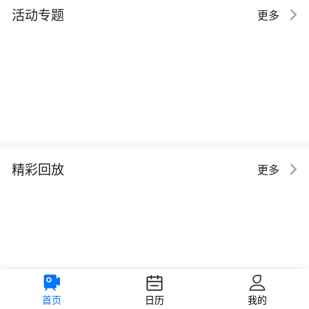
活动专题
更多
精彩回放
更多
首页
日历
我的