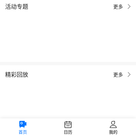
活动专题
更多
精彩回放
更多
首页
日历
我的