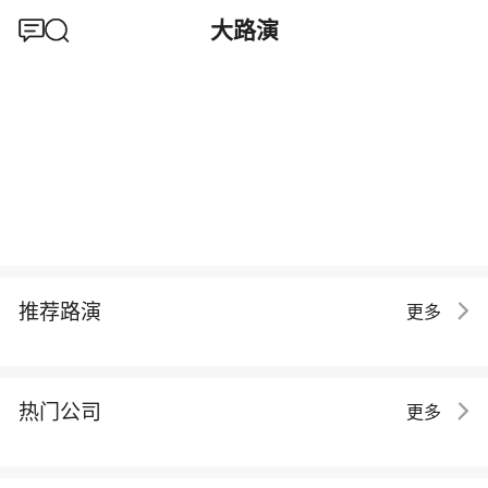
大路演
推荐路演
更多
热门公司
更多