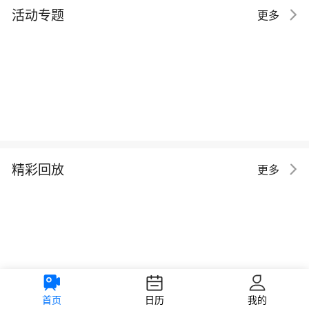
活动专题
更多
精彩回放
更多
首页
日历
我的