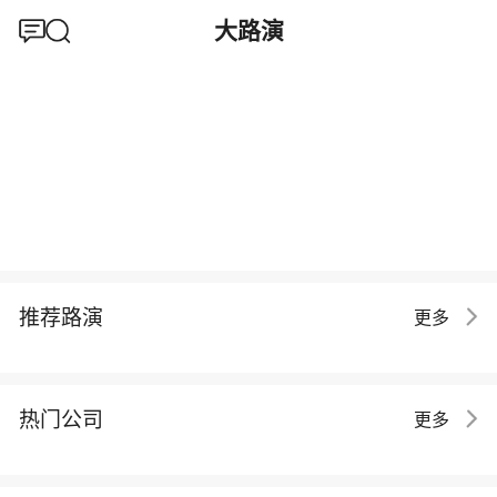
大路演
推荐路演
更多
热门公司
更多