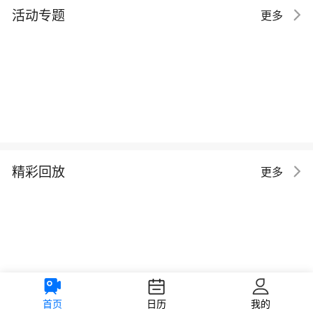
活动专题
更多
精彩回放
更多
首页
日历
我的