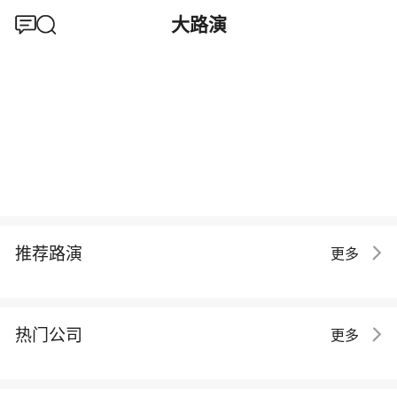
大路演
推荐路演
更多
热门公司
更多