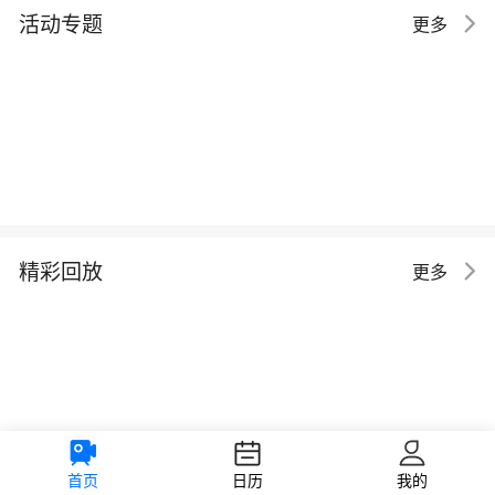
活动专题
更多
精彩回放
更多
首页
日历
我的