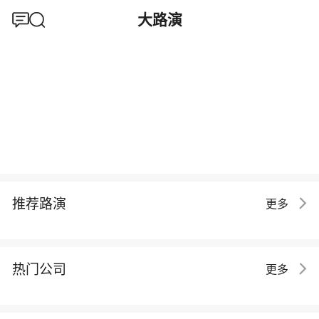
大路演
推荐路演
更多
热门公司
更多